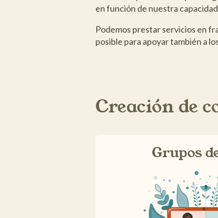
en función de nuestra capacidad 
Podemos prestar servicios en fra
posible para apoyar también a los
Creación de 
Grupos de