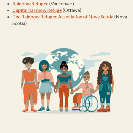
Rainbow Refugee
(Vancouver)
Capital Rainbow Refuge
(Ottawa)
The Rainbow Refugee Association of Nova Scotia
(Nova
Scotia)