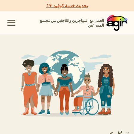
تحديث خدمة كوفيد-19
العمل مع المهاجرين واللاجئين من مجتمع
الميم عين