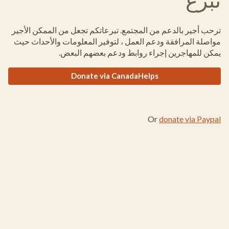
تبرّع
ترحب أجير بالدعم من المجتمع. تبرعاتكم تجعل من الممكن الأجير
مواصلة المرافقة ودعم العمل ، لتوفير المعلومات والأحداث حيث
يمكن للمهاجرين إجراء روابط ودعم بعضهم البعض.
Donate via CanadaHelps
Or
donate via Paypal