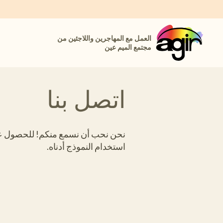
العمل مع المهاجرين واللاجئين من
مجتمع الميم عين
اتصل بنا
نحن نحب أن نسمع منكم! للحصول عل
استخدام النموذج أدناه.