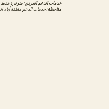
خدمات الدعم الفردي:
متوفرة فقط ع
ملاحظة:
خدمات الدعم مغلقة أيام ال