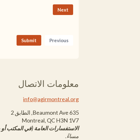
Submit
معلومات الاتصال
info@agirmontreal.org
635 Beaumont Ave, الطابق 2
Montreal, QC H3N 1V7
الاستفسارات العامة (في المكتب أو ع
مساءً.