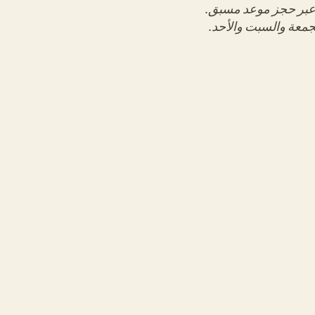
بر حجز موعد مسبق.
جمعة والسبت والأحد.